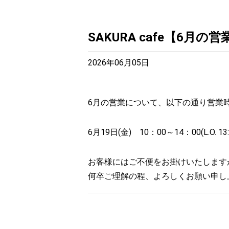
SAKURA cafe【6月
2026年06月05日
6月の営業について、以下の通り営業
6月19日(金) 10：00～14：00(L.O. 13:
お客様にはご不便をお掛けいたします
何卒ご理解の程、よろしくお願い申し