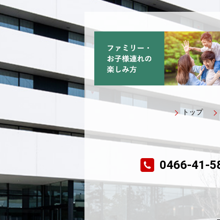
トップ
0466-41-5