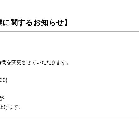
の営業に関するお知らせ】
時間を変更させていただきます。
30)
が
上げます。