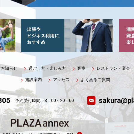
お知らせ
過ごし方・楽しみ方
客室
レストラン・宴会
施設案内
アクセス
よくあるご質問
805
sakura@pl
予約受付時間 8：00～20：00