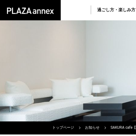
過ごし方・楽しみ方
トップページ
お知らせ
SAKURA c