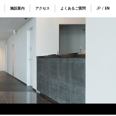
施設案内
アクセス
よくあるご質問
JP
EN