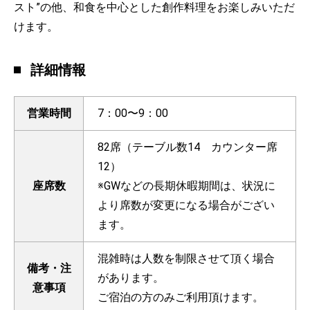
スト”の他、和食を中心とした創作料理をお楽しみいただ
けます。
詳細情報
営業時間
7：00〜9：00
82席（テーブル数14 カウンター席
12）
座席数
※GWなどの長期休暇期間は、状況に
より席数が変更になる場合がござい
ます。
混雑時は人数を制限させて頂く場合
備考・注
があります。
意事項
ご宿泊の方のみご利用頂けます。