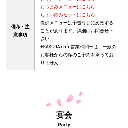
おつまみメニューはこちら
ちょい飲みセットはこちら
提供メニューは予告なしに変更する
備考・注
ことがあります。詳細はお問合せ下
意事項
さい。
※SAKURA cafe営業時間帯は、一般の
お客様からの席のご予約を承ってお
りません。
宴会
Party