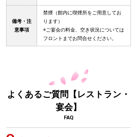
禁煙（館内に喫煙所をご用意してお
備考・注
ります）
意事項
※ご宴会の料金、空き状況については
フロントまでお問合せください。
よくあるご質問【レストラン・
宴会】
FAQ