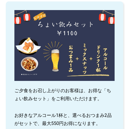
ご夕食をお召し上がりのお客様は、お得な「ち
ょい飲みセット」をご利用いただけます。
お好きなアルコール1杯と、選べるおつまみ2品
がセットで、最大550円お得になります。