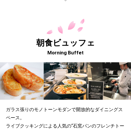
朝食ビュッフェ
Morning Buffet
ガラス張りのモノトーンモダンで開放的なダイニングス
ペース。
ライブクッキングによる人気の“石窯パンのフレンチトー