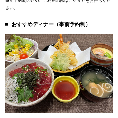
事前予約制のため、ご利用の際はご夕食券をお持ちくだ
さい。
おすすめディナー（事前予約制）