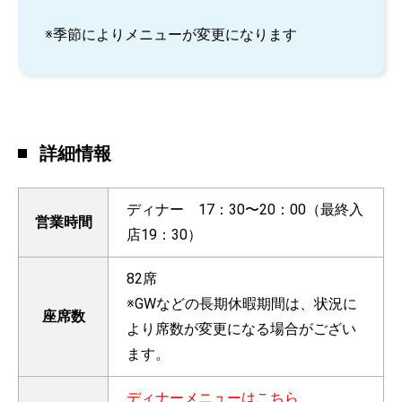
※季節によりメニューが変更になります
詳細情報
ディナー 17：30〜20：00（最終入
営業時間
店19：30）
82席
※GWなどの長期休暇期間は、状況に
座席数
より席数が変更になる場合がござい
ます。
ディナーメニューはこちら