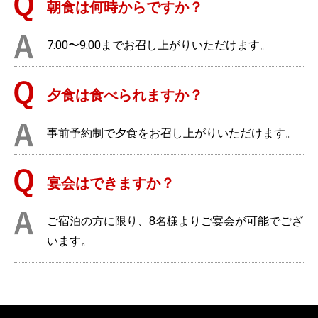
朝食は何時からですか？
7:00〜9:00までお召し上がりいただけます。
夕食は食べられますか？
事前予約制で夕食をお召し上がりいただけます。
宴会はできますか？
ご宿泊の方に限り、8名様よりご宴会が可能でござ
います。