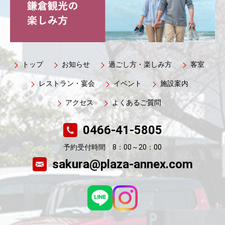
トップ
お知らせ
過ごし方・楽しみ方
客室
レストラン・宴会
イベント
施設案内
アクセス
よくあるご質問
0466-41-5805
予約受付時間 8：00～20：00
sakura@plaza-annex.com