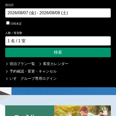
宿泊日
日程未定
人数 / 客室数
検索
宿泊プラン一覧
客室カレンダー
予約確認・変更・キャンセル
いすゞグループ専用ログイン