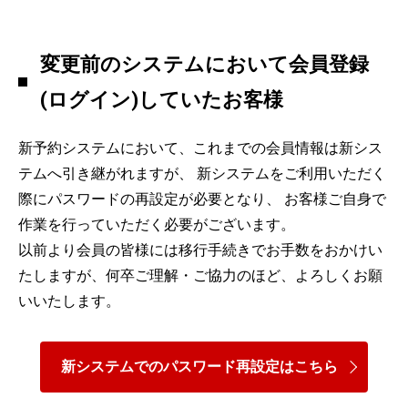
変更前のシステムにおいて会員登録
(ログイン)していたお客様
新予約システムにおいて、これまでの会員情報は新シス
テムへ引き継がれますが、 新システムをご利用いただく
際にパスワードの再設定が必要となり、 お客様ご自身で
作業を行っていただく必要がございます。
以前より会員の皆様には移行手続きでお手数をおかけい
たしますが、何卒ご理解・ご協力のほど、よろしくお願
いいたします。
新システムでのパスワード再設定はこちら