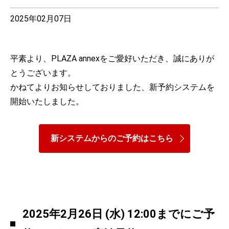
2025年02月07日
平素より、PLAZA annexをご愛好いただき、誠にありが
とうございます。
かねてよりお知らせしておりました、新予約システムを
開始いたしました。
新システムからのご予約はこちら
2025年2月26日 (水) 12:00までにご予