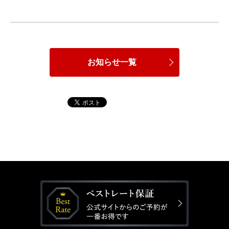
お知らせ一覧