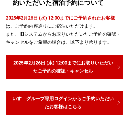
約いただいた宿泊予約について
2025年2月26日 (水) 12:00までにご予約されたお客様
は、ご予約内容通りにご宿泊いただけます。
また、旧システムからお取りいただいたご予約の確認・
キャンセルをご希望の場合は、以下より承ります。
2025年2月26日 (水) 12:00までにお取りいただい
たご予約の確認・キャンセル
いすゞグループ専用ログインからご予約いただい
たお客様はこちら