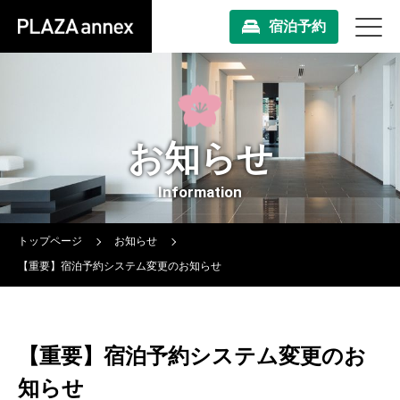
宿泊予約
お知らせ
Information
トップページ
お知らせ
【重要】宿泊予約システム変更のお知らせ
【重要】宿泊予約システム変更のお
知らせ